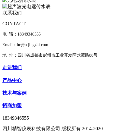
联系我们
CONTACT
电 话：18349346555
Email：hc@scjingzhi.com
地 址：
四川省成都市彭州市工业开发区龙潭路88号
走进我们
产品中心
技术与案例
招商加盟
18349346555
四川精智仪表科技有限公司 版权所有 2014-2020