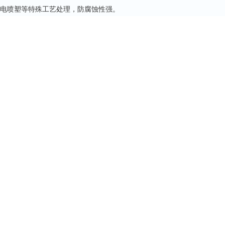
静电喷塑等特殊工艺处理，防腐蚀性强。