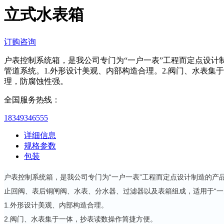
立式水表箱
订购咨询
户表控制系统箱，是我公司专门为“一户一表”工程而定点设计
管道系统。1.外形设计美观、内部构造合理。2.阀门、水表集
理，防腐蚀性强。
全国服务热线：
18349346555
详细信息
规格参数
包装
户表控制系统箱，是我公司专门为“一户一表”工程而定点设计制造的产
止回阀、表后铜闸阀、水表、分水器、过滤器以及表箱组成，适用于“一
1.外形设计美观、内部构造合理。
2.阀门、水表集于一体，抄表读数操作简捷方便。