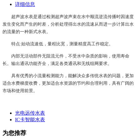
详细信息
超声波水表是通过检测超声波声束在水中顺流逆流传播时因速度
发生变化而产生的时差，分析处理得出水的流速从而进一步计算出水
的流量的一种新式水表。
特点:始动流速低，量程比宽，测量精度高工作稳定。
内部无活动部件无阻流元件，不受水中杂质的影响，使用寿命
长。输出通讯功能齐全，满足各类通讯和无线组网要求。
具有优秀的小流量检测能力，能解决众多传统水表的问题，更加
适合水费梯度收费，更加适合水资源的节约和合理利用，具有广阔的
市场和使用前景。
光电远传水表
IC卡智能水表
为您推荐