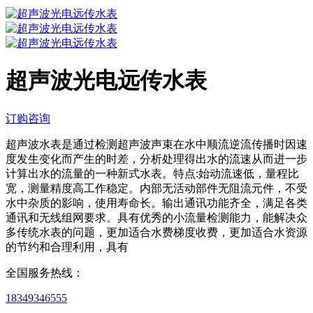
超声波光电远传水表
订购咨询
超声波水表是通过检测超声波声束在水中顺流逆流传播时因速
度发生变化而产生的时差，分析处理得出水的流速从而进一步
计算出水的流量的一种新式水表。特点:始动流速低，量程比
宽，测量精度高工作稳定。内部无活动部件无阻流元件，不受
水中杂质的影响，使用寿命长。输出通讯功能齐全，满足各类
通讯和无线组网要求。具有优秀的小流量检测能力，能解决众
多传统水表的问题，更加适合水费梯度收费，更加适合水资源
的节约和合理利用，具有
全国服务热线：
18349346555