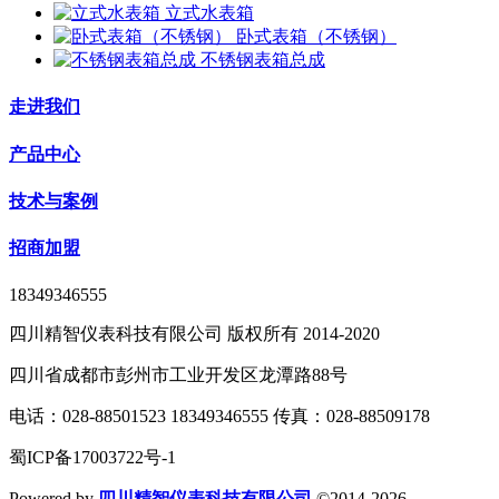
立式水表箱
卧式表箱（不锈钢）
不锈钢表箱总成
走进我们
产品中心
技术与案例
招商加盟
18349346555
四川精智仪表科技有限公司 版权所有 2014-2020
四川省成都市彭州市工业开发区龙潭路88号
电话：028-88501523 18349346555 传真：028-88509178
蜀ICP备17003722号-1
Powered by
四川精智仪表科技有限公司
©2014-2026